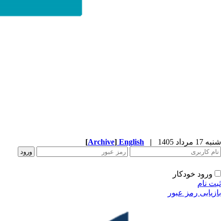
شنبه 17 مرداد 1405
|
English
]
Archive
[
ورود خودکار
ثبت نام
بازیابی رمز عبور