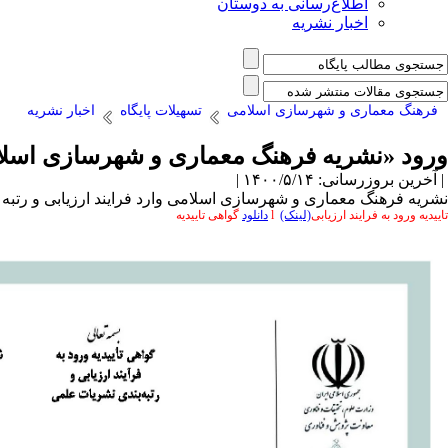
اطلاع‌رسانی به دوستان
اخبار نشریه
فرهنگ معماری و شهرسازی اسلامی
تسهیلات پایگاه
اخبار نشریه
ورود «نشریه فرهنگ معماری و شهرسازی اسلامی
| آخرین بروزرسانی: ۱۴۰۰/۵/۱۴ |
نشریه فرهنگ معماری و شهرسازی اسلامی وارد فرایند ارزیابی و رتبه بندی ۱۳۹۹ نشریات علمی وزارت 
تاییدیه ورود به فرایند ارزیابی
(لینک)
l
دانلود
گواهی تاییدیه