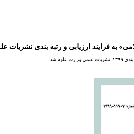
» به فرایند ارزیابی و رتبه بندی نشریات ع
علوم شد