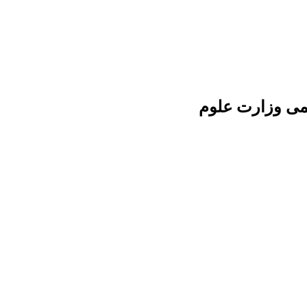
لمی وزارت علوم