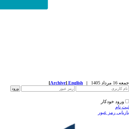
جمعه 16 مرداد 1405
|
English
]
Archive
[
ورود خودکار
ثبت نام
بازیابی رمز عبور