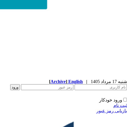
شنبه 17 مرداد 1405
|
English
]
Archive
[
ورود خودکار
ثبت نام
بازیابی رمز عبور