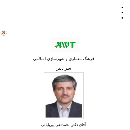
فرهنگ معماری و شهرسازی اسلامی
سر دبیر
آقای دکتر محمدتقی پیربابائی