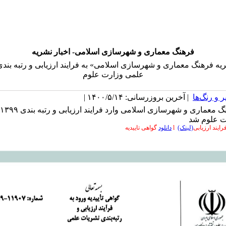
فرهنگ معماری و شهرسازی اسلامی- اخبار نشریه
یه فرهنگ معماری و شهرسازی اسلامی» به فرایند ارزیابی و رتبه بند
علمی وزارت علوم
 و رنگ‌ها
| آخرین بروزرسانی: ۱۴۰۰/۵/۱۴ |
ت علوم شد
فرایند ارزیابی
(لینک)
l
دانلود
گواهی تاییدیه