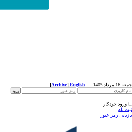
جمعه 16 مرداد 1405
|
English
]
Archive
[
ورود خودکار
ثبت نام
بازیابی رمز عبور