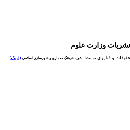
(لینک)
نشریه فرهنگِ معماری و شهرسازی اسلامی