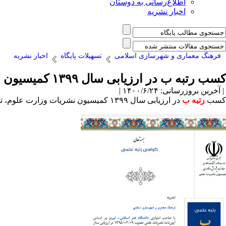
اطلاع‌رسانی به دوستان
اخبار نشریه
فرهنگ معماری و شهرسازی اسلامی
تسهیلات پایگاه
اخبار نشریه
کسب رتبه ب در ارزیابی سال ۱۳۹۹ کمیسیون نشریات وزارت علوم
| آخرین بروزرسانی: ۱۴۰۰/۶/۲۴ |
کسب
رتبه ب
در ارزیابی سال ۱۳۹۹ کمیسیون نشریات وزارت علوم، تحقیقات و فناوری توسط