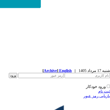
شنبه 17 مرداد 1405
|
English
]
Archive
[
ورود خودکار
ثبت نام
بازیابی رمز عبور