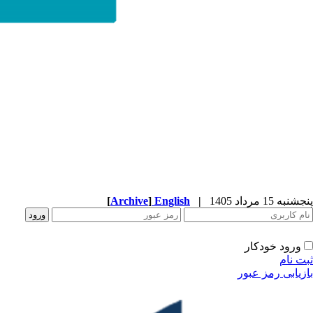
پنجشنبه 15 مرداد 1405
|
English
]
Archive
[
ورود خودکار
ثبت نام
بازیابی رمز عبور