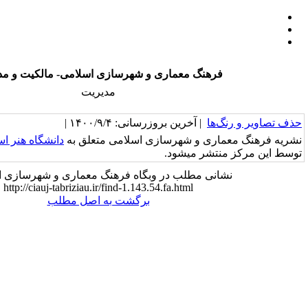
 معماری و شهرسازی اسلامی- مالکیت و مدیریت
مدیریت
خرین بروزرسانی: ۱۴۰۰/۹/۴ |
و شهرسازی اسلامی متعلق به
دانشگاه هنر اسلامی تبریز
بوده و
میشود.
مطلب در وبگاه فرهنگ معماری و شهرسازی اسلامی:
http://ciauj-tabriziau.ir/find-1.143.54.fa.html
برگشت به اصل مطلب