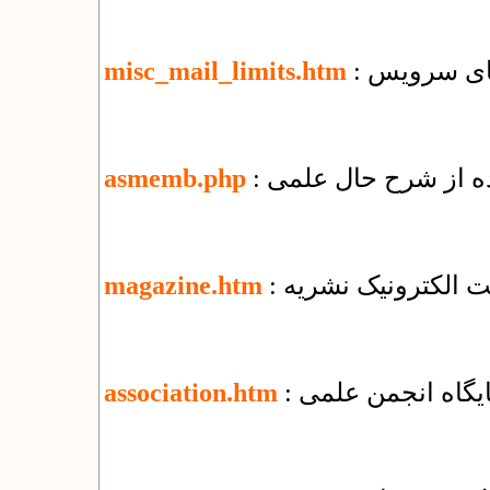
misc_mail_limits.htm
ده از شرح حال علمی
asmemb.php
یت الکترونیک نشریه
magazine.htm
پایگاه انجمن علمی
association.htm