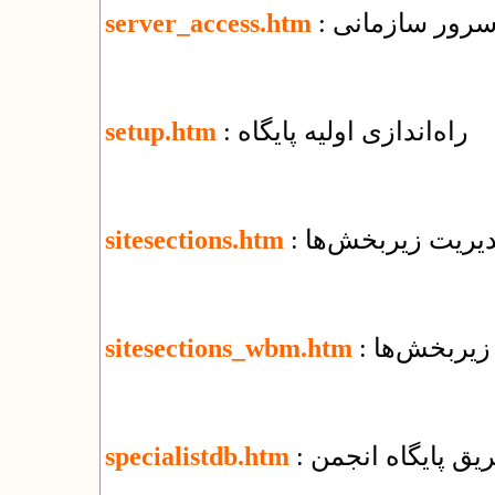
 سرور سازمانی
server_access.htm
: راه‌اندازی اولیه پایگاه
setup.htm
مدیریت زیربخش‌ها
sitesections.htm
 زیربخش‌ها
sitesections_wbm.htm
یق پایگاه انجمن
specialistdb.htm