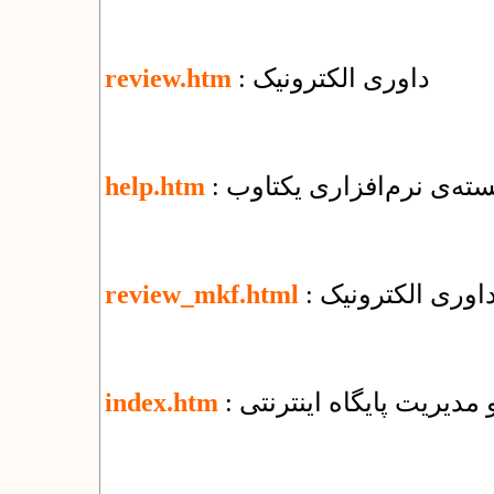
: داوری الکترونیک
review.htm
ته‌ی نرم‌افزاری یکتاوب
help.htm
اوری الکترونیک
review_mkf.html
و مدیریت پایگاه اینترنتی
index.htm