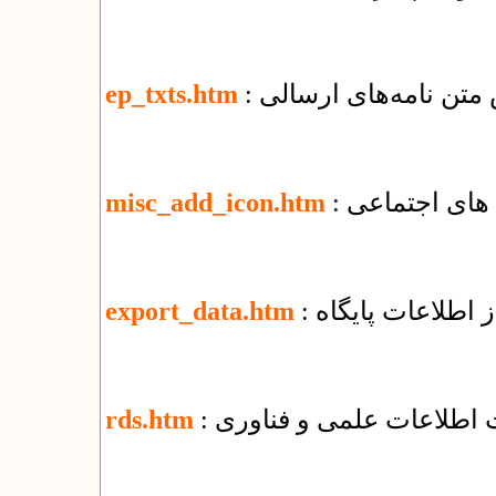
 متن نامه‌های ارسالی
ep_txts.htm
 های اجتماعی
misc_add_icon.htm
 اطلاعات پایگاه
export_data.htm
ت اطلاعات علمی و فناوری
rds.htm