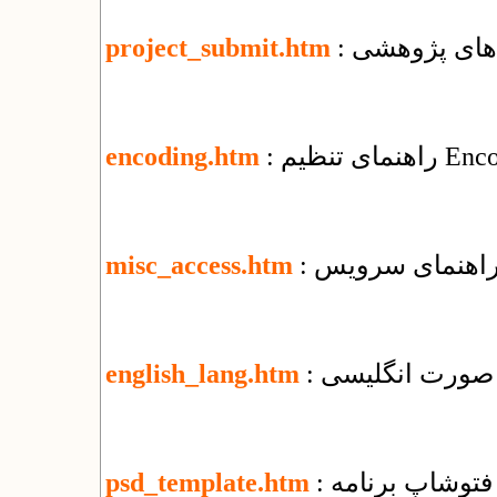
‌های پژوهشی
project_submit.htm
encoding.htm
misc_access.htm
ه صورت انگلیسی
english_lang.htm
ی فتوشاپ برنامه
psd_template.htm