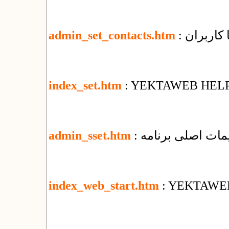
ا کاربران
admin_set_contacts.htm
index_set.htm
: YEKTAWEB HEL
ظیمات اصلی برنامه
admin_sset.htm
index_web_start.htm
: YEKTAWE