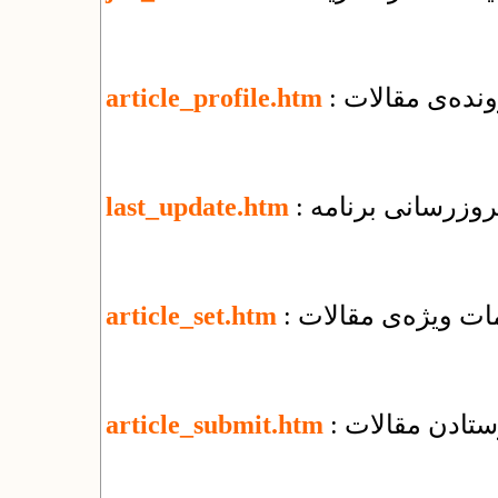
نده‌ی مقالات
article_profile.htm
 بروزرسانی برنامه
last_update.htm
یمات ویژه‌ی مقالات
article_set.htm
رستادن مقالات
article_submit.htm