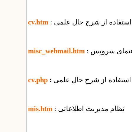
 استفاده از شرح حال علمی
cv.htm
misc_webmail.htm
 استفاده از شرح حال علمی
cv.php
: نظام مدیریت اطلاعاتی
mis.htm