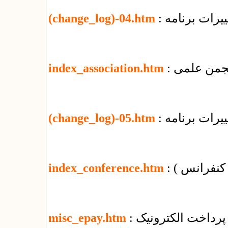
یرات برنامه
(change_log)-04.htm
 انجمن علمی
index_association.htm
یرات برنامه
(change_log)-05.htm
( کنفرانس )
index_conference.htm
پرداخت الکترونیک
misc_epay.htm