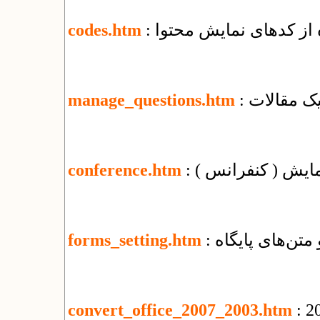
ه از کدهای نمایش محتوا
codes.htm
یک مقالات
manage_questions.htm
مایش ( کنفرانس )
conference.htm
 متن‌های پایگاه
forms_setting.htm
convert_office_2007_2003.htm