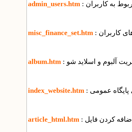
ربوط به کاربران
admin_users.htm
ای کاربران
misc_finance_set.htm
یریت آلبوم و اسلاید شو
album.htm
زی پایگاه عمومی
index_website.htm
article_html.htm