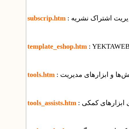
دیریت اشتراک نشریه
subscrip.htm
template_eshop.htm
: YEKTAWEB T
‌ها و ابزارهای مدیریت
tools.htm
ای ابزارهای کمکی
tools_assists.htm