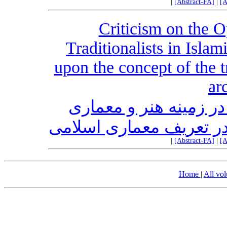
|
[Abstract-FA]
|
[A
Criticism on the 
Traditionalists in Isla
upon the concept of the t
ar
در زمینه هنر و معماری
 در تعریف معماری اسلامی
|
[Abstract-FA]
|
[A
Home
|
All vo