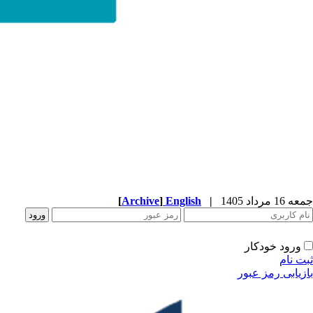
جمعه 16 مرداد 1405
|
English
]
Archive
[
ورود خودکار
ثبت نام
بازیابی رمز عبور