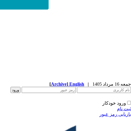
جمعه 16 مرداد 1405
|
English
]
Archive
[
ورود خودکار
ثبت نام
بازیابی رمز عبور