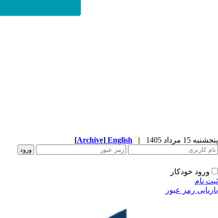
پنجشنبه 15 مرداد 1405
|
English
]
Archive
[
ورود خودکار
ثبت نام
بازیابی رمز عبور