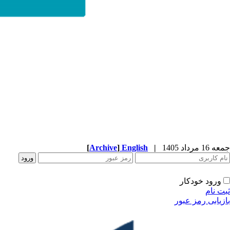
جمعه 16 مرداد 1405
|
English
]
Archive
[
ورود خودکار
ثبت نام
بازیابی رمز عبور