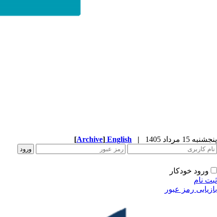
پنجشنبه 15 مرداد 1405
|
English
]
Archive
[
ورود خودکار
ثبت نام
بازیابی رمز عبور