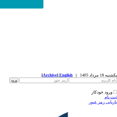
[
Archive
]
English
|
یکشنبه 18 مرداد 1405
ورود خودکار
ثبت نام
بازیابی رمز عبور