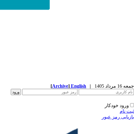
[
Archive
]
English
|
جمعه 16 مرداد 1405
ورود خودکار
ثبت نام
بازیابی رمز عبور