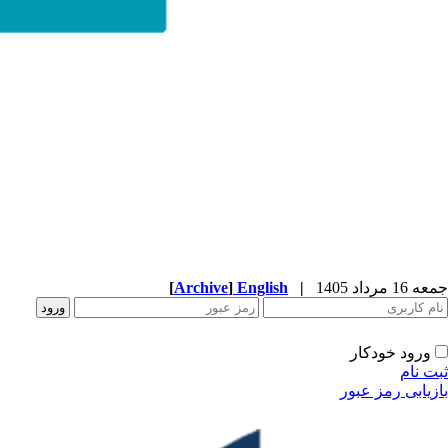
[
Archive
]
English
|
جمعه 16 مرداد 1405
ورود خودکار
ثبت نام
بازیابی رمز عبور